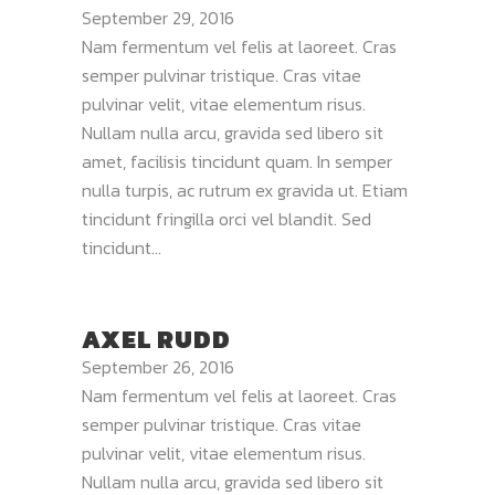
September 29, 2016
Nam fermentum vel felis at laoreet. Cras
semper pulvinar tristique. Cras vitae
pulvinar velit, vitae elementum risus.
Nullam nulla arcu, gravida sed libero sit
amet, facilisis tincidunt quam. In semper
nulla turpis, ac rutrum ex gravida ut. Etiam
tincidunt fringilla orci vel blandit. Sed
tincidunt...
AXEL RUDD
September 26, 2016
Nam fermentum vel felis at laoreet. Cras
semper pulvinar tristique. Cras vitae
pulvinar velit, vitae elementum risus.
Nullam nulla arcu, gravida sed libero sit