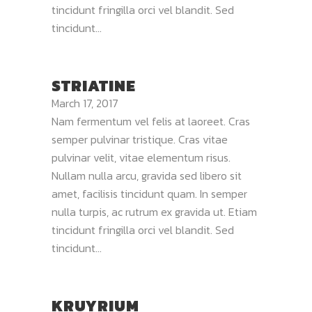
tincidunt fringilla orci vel blandit. Sed
tincidunt...
STRIATINE
March 17, 2017
Nam fermentum vel felis at laoreet. Cras
semper pulvinar tristique. Cras vitae
pulvinar velit, vitae elementum risus.
Nullam nulla arcu, gravida sed libero sit
amet, facilisis tincidunt quam. In semper
nulla turpis, ac rutrum ex gravida ut. Etiam
tincidunt fringilla orci vel blandit. Sed
tincidunt...
KRUYRIUM