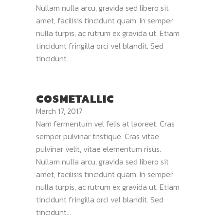
Nullam nulla arcu, gravida sed libero sit
amet, facilisis tincidunt quam. In semper
nulla turpis, ac rutrum ex gravida ut. Etiam
tincidunt fringilla orci vel blandit. Sed
tincidunt...
COSMETALLIC
March 17, 2017
Nam fermentum vel felis at laoreet. Cras
semper pulvinar tristique. Cras vitae
pulvinar velit, vitae elementum risus.
Nullam nulla arcu, gravida sed libero sit
amet, facilisis tincidunt quam. In semper
nulla turpis, ac rutrum ex gravida ut. Etiam
tincidunt fringilla orci vel blandit. Sed
tincidunt...