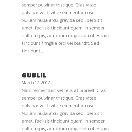
semper pulvinar tristique. Cras vitae
pulvinar velit, vitae elementum risus.
Nullam nulla arcu, gravida sed libero sit
amet, facilisis tincidunt quam. In semper
nulla turpis, ac rutrum ex gravida ut. Etiam
tincidunt fringilla orci vel blandit. Sed
tincidunt...
GUBLIL
March 17, 2017
Nam fermentum vel felis at laoreet. Cras
semper pulvinar tristique. Cras vitae
pulvinar velit, vitae elementum risus.
Nullam nulla arcu, gravida sed libero sit
amet, facilisis tincidunt quam. In semper
nulla turpis, ac rutrum ex gravida ut. Etiam