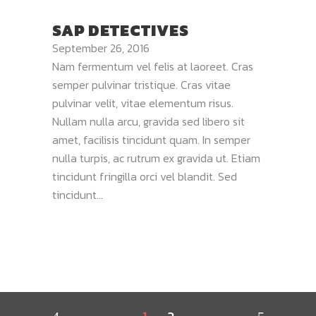
SAP DETECTIVES
September 26, 2016
Nam fermentum vel felis at laoreet. Cras
semper pulvinar tristique. Cras vitae
pulvinar velit, vitae elementum risus.
Nullam nulla arcu, gravida sed libero sit
amet, facilisis tincidunt quam. In semper
nulla turpis, ac rutrum ex gravida ut. Etiam
tincidunt fringilla orci vel blandit. Sed
tincidunt...