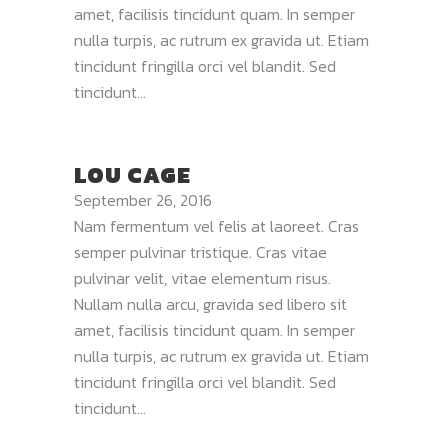
amet, facilisis tincidunt quam. In semper
nulla turpis, ac rutrum ex gravida ut. Etiam
tincidunt fringilla orci vel blandit. Sed
tincidunt...
LOU CAGE
September 26, 2016
Nam fermentum vel felis at laoreet. Cras
semper pulvinar tristique. Cras vitae
pulvinar velit, vitae elementum risus.
Nullam nulla arcu, gravida sed libero sit
amet, facilisis tincidunt quam. In semper
nulla turpis, ac rutrum ex gravida ut. Etiam
tincidunt fringilla orci vel blandit. Sed
tincidunt...