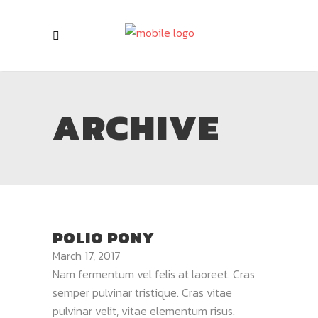
ARCHIVE
POLIO PONY
March 17, 2017
Nam fermentum vel felis at laoreet. Cras
semper pulvinar tristique. Cras vitae
pulvinar velit, vitae elementum risus.