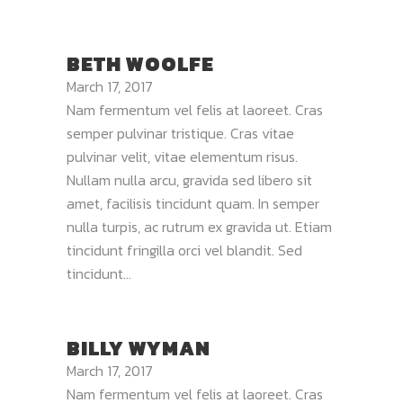
BETH WOOLFE
March 17, 2017
Nam fermentum vel felis at laoreet. Cras
semper pulvinar tristique. Cras vitae
pulvinar velit, vitae elementum risus.
Nullam nulla arcu, gravida sed libero sit
amet, facilisis tincidunt quam. In semper
nulla turpis, ac rutrum ex gravida ut. Etiam
tincidunt fringilla orci vel blandit. Sed
tincidunt...
BILLY WYMAN
March 17, 2017
Nam fermentum vel felis at laoreet. Cras